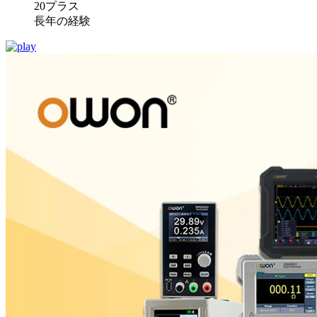
20プラス
長年の経験