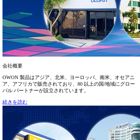
会社概要
OWON 製品はアジア、北米、ヨーロッパ、南米、オセアニ
ア、アフリカで販売されており、80 以上の国/地域にグロー
バル パートナーが設立されています。
続きを読む