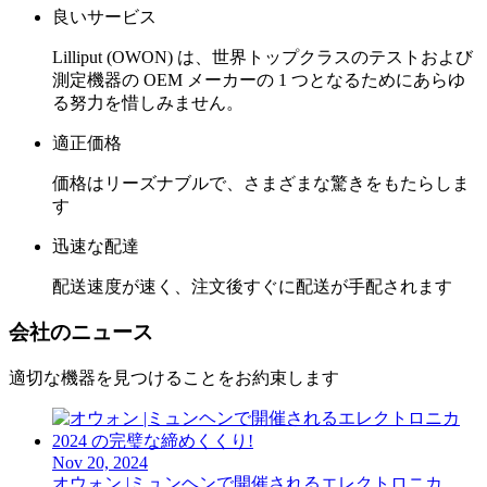
良いサービス
Lilliput (OWON) は、世界トップクラスのテストおよび
測定機器の OEM メーカーの 1 つとなるためにあらゆ
る努力を惜しみません。
適正価格
価格はリーズナブルで、さまざまな驚きをもたらしま
す
迅速な配達
配送速度が速く、注文後すぐに配送が手配されます
会社のニュース
適切な機器を見つけることをお約束します
Nov 20, 2024
オウォン |ミュンヘンで開催されるエレクトロニカ