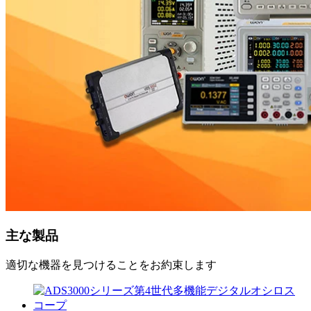
主な製品
適切な機器を見つけることをお約束します