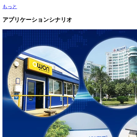
もっと
アプリケーションシナリオ