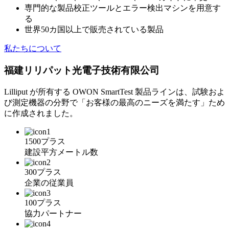
専門的な製品校正ツールとエラー検出マシンを用意す
る
世界50カ国以上で販売されている製品
私たちについて
福建リリパット光電子技術有限公司
Lilliput が所有する OWON SmartTest 製品ラインは、試験およ
び測定機器の分野で「お客様の最高のニーズを満たす」ため
に作成されました。
1500プラス
建設平方メートル数
300プラス
企業の従業員
100プラス
協力パートナー